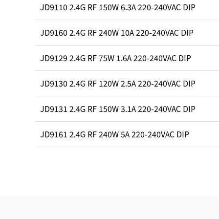
JD9110 2.4G RF 150W 6.3A 220-240VAC DIP
JD9160 2.4G RF 240W 10A 220-240VAC DIP
JD9129 2.4G RF 75W 1.6A 220-240VAC DIP
JD9130 2.4G RF 120W 2.5A 220-240VAC DIP
JD9131 2.4G RF 150W 3.1A 220-240VAC DIP
JD9161 2.4G RF 240W 5A 220-240VAC DIP