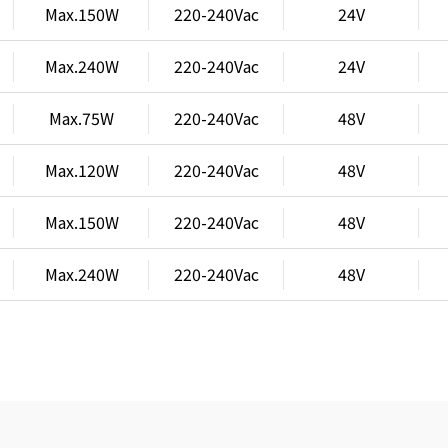
Max.150W
220-240Vac
24V
Max.240W
220-240Vac
24V
Max.75W
220-240Vac
48V
Max.120W
220-240Vac
48V
Max.150W
220-240Vac
48V
Max.240W
220-240Vac
48V