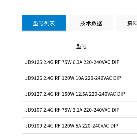
型号列表
技术数据
资
型号
JD9125 2.4G RF 75W 6.3A 220-240VAC DIP
JD9126 2.4G RF 120W 10A 220-240VAC DIP
JD9127 2.4G RF 150W 12.5A 220-240VAC DIP
JD9107 2.4G RF 75W 3.1A 220-240VAC DIP
JD9109 2.4G RF 120W 5A 220-240VAC DIP