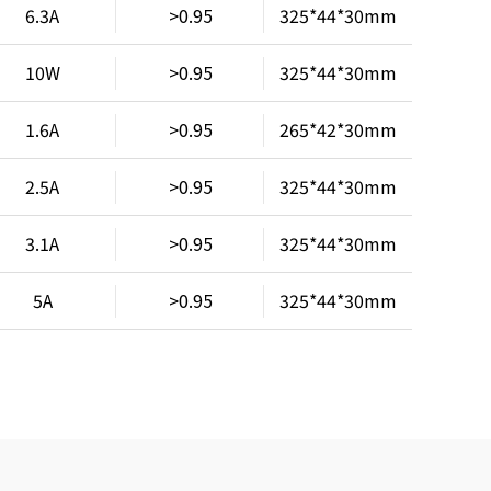
6.3A
>0.95
325*44*30mm
10W
>0.95
325*44*30mm
1.6A
>0.95
265*42*30mm
2.5A
>0.95
325*44*30mm
3.1A
>0.95
325*44*30mm
5A
>0.95
325*44*30mm