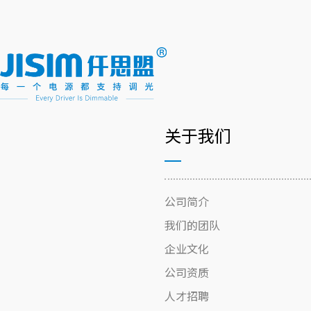
关于我们
公司简介
我们的团队
企业文化
公司资质
人才招聘