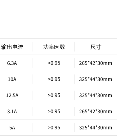
输出电流
功率因数
尺寸
6.3A
>0.95
265*42*30mm
10A
>0.95
325*44*30mm
12.5A
>0.95
325*44*30mm
3.1A
>0.95
265*42*30mm
5A
>0.95
325*44*30mm