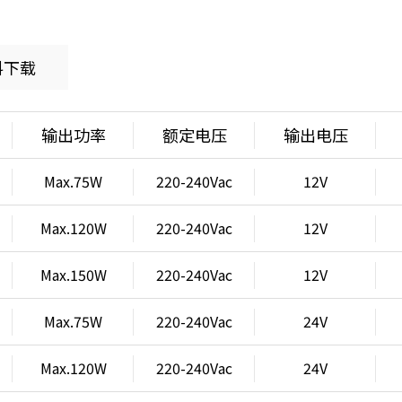
料下载
输出功率
额定电压
输出电压
Max.75W
220-240Vac
12V
Max.120W
220-240Vac
12V
Max.150W
220-240Vac
12V
Max.75W
220-240Vac
24V
Max.120W
220-240Vac
24V