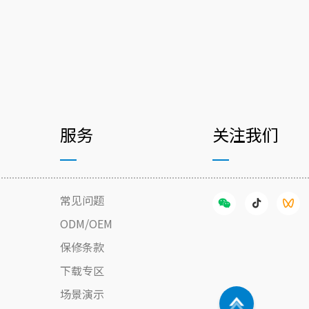
服务
关注我们
常见问题
ODM/OEM
保修条款
下载专区
场景演示