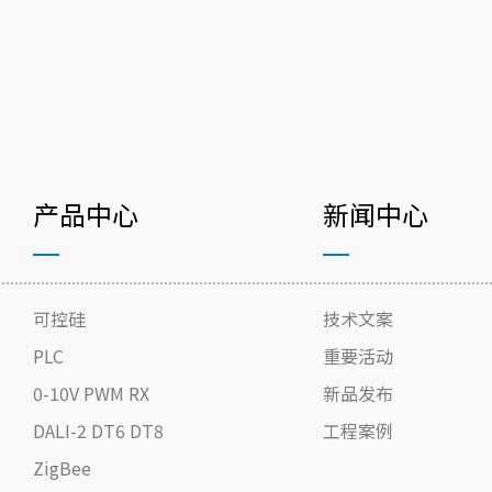
产品中心
新闻中心
可控硅
技术文案
PLC
重要活动
0-10V PWM RX
新品发布
DALI-2 DT6 DT8
工程案例
ZigBee