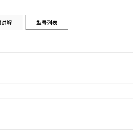
频讲解
型号列表