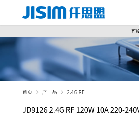
可
首页
产 品
2.4G RF
JD9126 2.4G RF 120W 10A 220-240