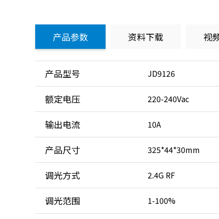
产品参数
资料下载
视
产品型号
JD9126
额定电压
220-240Vac
输出电流
10A
产品尺寸
325*44*30mm
调光方式
2.4G RF
调光范围
1-100%