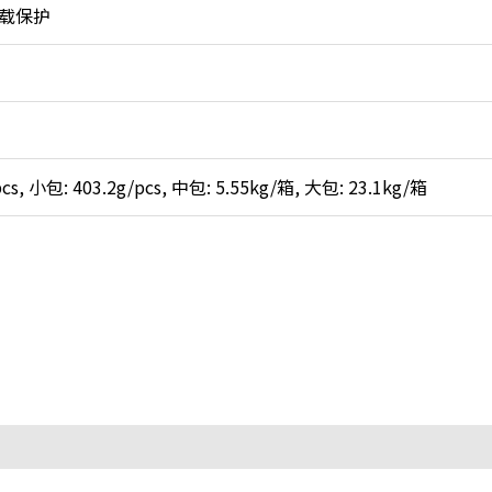
载保护
, 小包: 403.2g/pcs, 中包: 5.55kg/箱, 大包: 23.1kg/箱