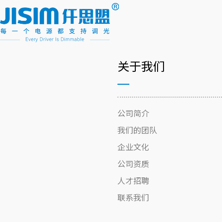
关于我们
公司简介
我们的团队
企业文化
公司资质
人才招聘
联系我们