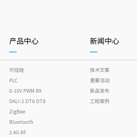
产品中心
新闻中心
可控硅
技术文案
PLC
重要活动
0-10V PWM RX
新品发布
DALI-2 DT6 DT8
工程案例
ZigBee
Bluetooth
2.4G RF