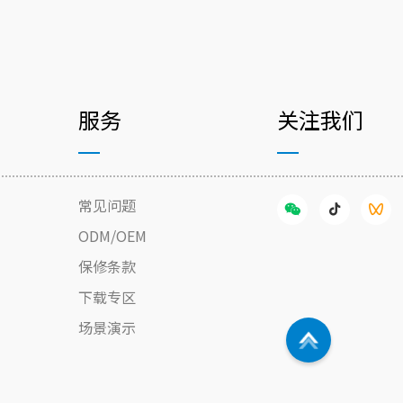
服务
关注我们
常见问题
ODM/OEM
保修条款
下载专区
场景演示