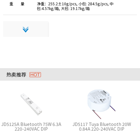
重 量
净重：255.2±10g/pcs, 小包: 284.5g/pcs, 中
包:4.57kg/箱, 大包: 19.17kg/箱
热卖推荐
JD5125A Bluetooth 75W 6.3A
JD5117 Tuya Bluetooth 20W
220-240VAC DIP
0.84A 220-240VAC DIP