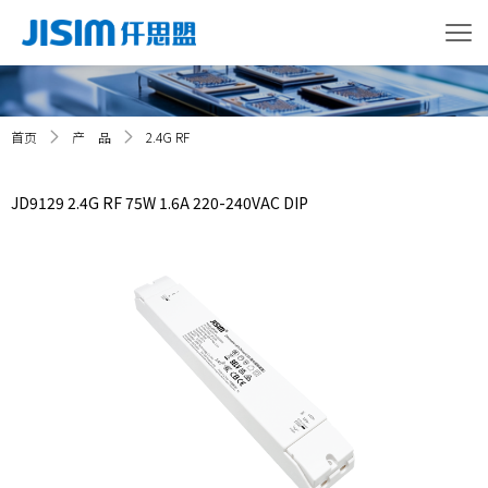
首页
产 品
2.4G RF
JD9129 2.4G RF 75W 1.6A 220-240VAC DIP