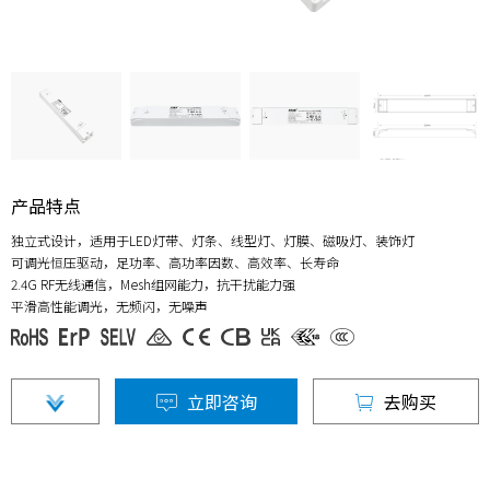
产品特点
独立式设计，适用于LED灯带、灯条、线型灯、灯膜、磁吸灯、装饰灯
可调光恒压驱动，足功率、高功率因数、高效率、长寿命
2.4G RF无线通信，Mesh组网能力，抗干扰能力强
平滑高性能调光，无频闪，无噪声
立即咨询
去购买