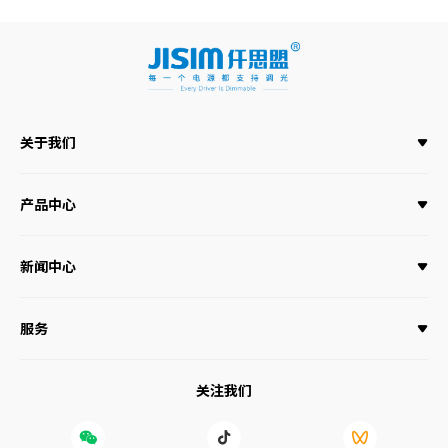
关于我们
产品中心
新闻中心
服务
关注我们