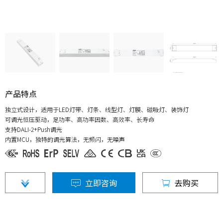
产品特点
独立式设计，适用于LED灯带、灯条、线型灯、灯膜、磁吸灯、装饰灯
可调光恒压驱动，足功率、高功率因数、高效率、长寿命
支持DALI-2+Push调光
内置MCU，独特的调光算法，无频闪，无噪声
立即咨询
去购买