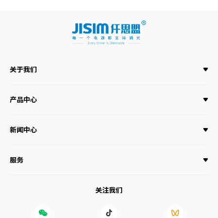
关于我们
产品中心
新闻中心
服务
关注我们