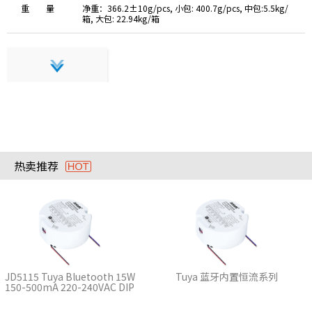
重 量
净重：366.2±10g/pcs, 小包: 400.7g/pcs, 中包:5.5kg/
箱, 大包: 22.94kg/箱
热卖推荐
JD5115 Tuya Bluetooth 15W
Tuya 蓝牙内置恒流系列
150-500mA 220-240VAC DIP