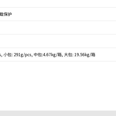
载保护
 小包: 291g/pcs, 中包:4.67kg/箱, 大包: 19.56kg/箱