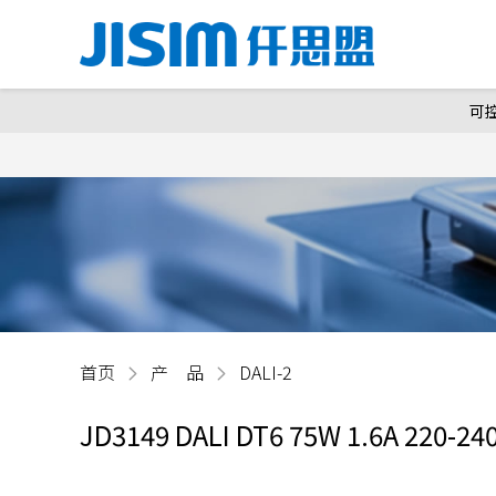
可
首页
产 品
DALI-2
JD3149 DALI DT6 75W 1.6A 220-24