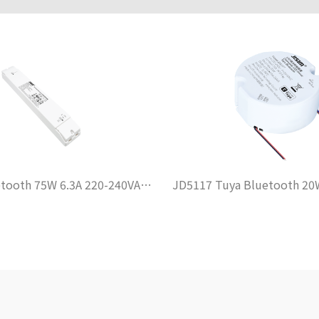
JD5125A Bluetooth 75W 6.3A 220-240VAC DIP