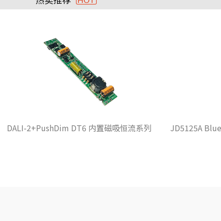
DALI-2+PushDim DT6 内置磁吸恒流系列