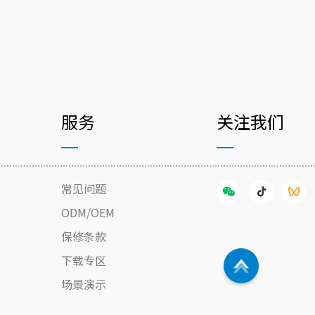
服务
关注我们
常见问题
ODM/OEM
保修条款
下载专区
场景演示