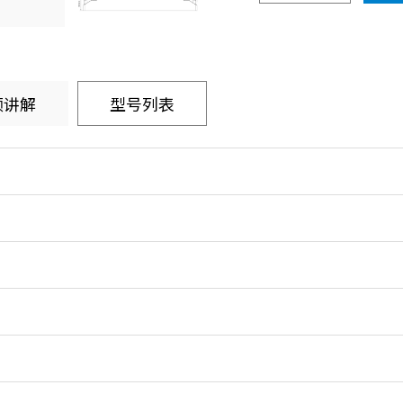
频讲解
型号列表