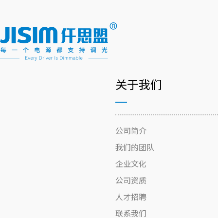
关于我们
公司简介
我们的团队
企业文化
公司资质
人才招聘
联系我们