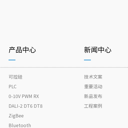
产品中心
新闻中心
可控硅
技术文案
PLC
重要活动
0-10V PWM RX
新品发布
DALI-2 DT6 DT8
工程案例
ZigBee
Bluetooth