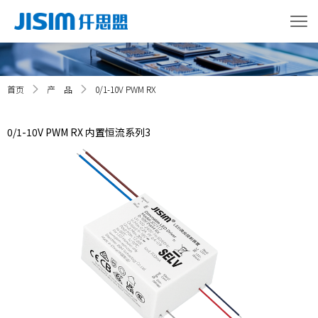
首页
产 品
0/1-10V PWM RX
0/1-10V PWM RX 内置恒流系列3