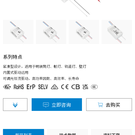
系列特点
紧凑型设计，适用于明装筒灯、射灯、轨道灯、壁灯
内置式驱动运用
可调光恒流驱动，高功率因数、高效率、长寿命
立即咨询
去购买
型号列表
技术数据
资料下载