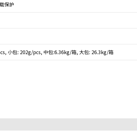
载保护
, 小包: 202g/pcs, 中包:6.36kg/箱, 大包: 26.3kg/箱