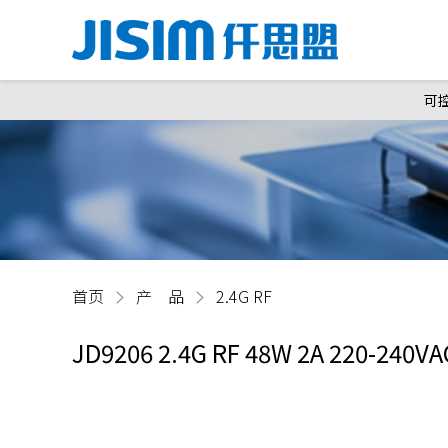
可
首页
产 品
2.4G RF
JD9206 2.4G RF 48W 2A 220-240VA