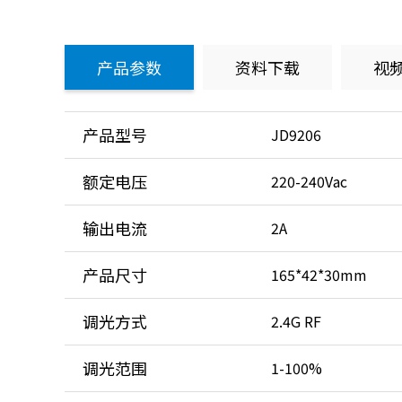
产品参数
资料下载
视
产品型号
JD9206
额定电压
220-240Vac
输出电流
2A
产品尺寸
165*42*30mm
调光方式
2.4G RF
调光范围
1-100%