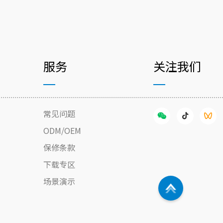
服务
关注我们
常见问题
ODM/OEM
保修条款
下载专区
场景演示