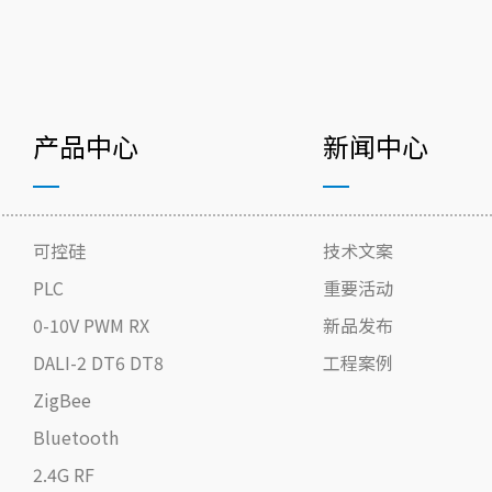
产品中心
新闻中心
可控硅
技术文案
PLC
重要活动
0-10V PWM RX
新品发布
DALI-2 DT6 DT8
工程案例
ZigBee
Bluetooth
2.4G RF