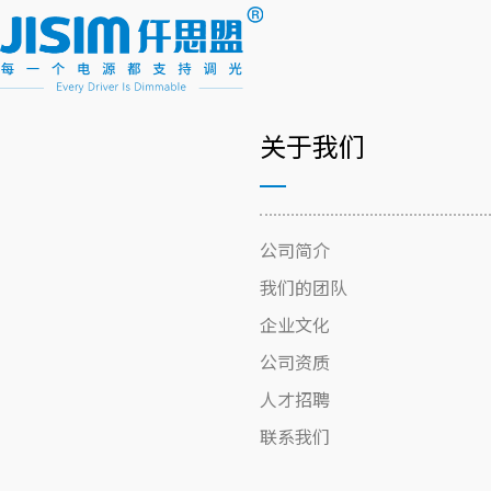
关于我们
公司简介
我们的团队
企业文化
公司资质
人才招聘
联系我们