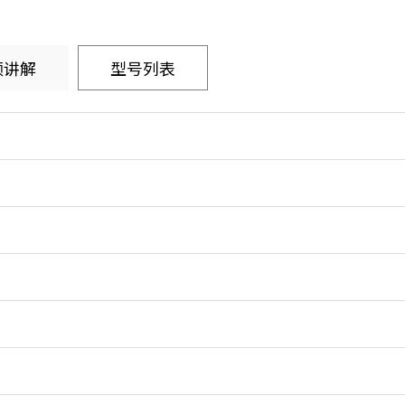
频讲解
型号列表