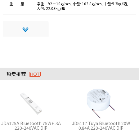
重 量
净重：92±10g/pcs, 小包: 103.8g/pcs, 中包:5.3kg/箱,
大包: 22.03kg/箱
热卖推荐
JD5125A Bluetooth 75W 6.3A
JD5117 Tuya Bluetooth 20W
220-240VAC DIP
0.84A 220-240VAC DIP