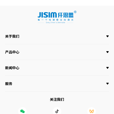
关于我们
产品中心
新闻中心
服务
关注我们