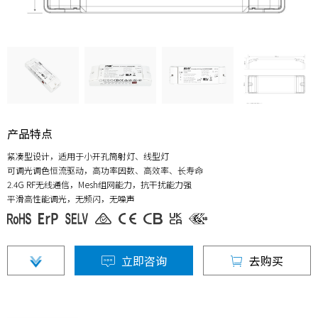
产品特点
紧凑型设计，适用于小开孔筒射灯、线型灯
可调光调色恒流驱动，高功率因数、高效率、长寿命
2.4G RF无线通信，Mesh组网能力，抗干扰能力强
平滑高性能调光，无频闪，无噪声
立即咨询
去购买