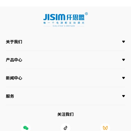
关于我们
产品中心
新闻中心
服务
关注我们