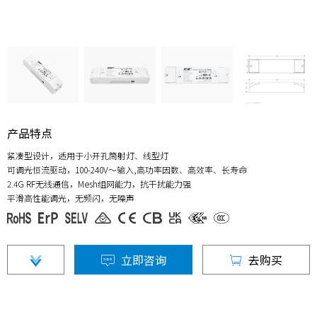
产品特点
紧凑型设计，适用于小开孔筒射灯、线型灯
可调光恒流驱动，100-240V～输入,高功率因数、高效率、长寿命
2.4G RF无线通信，Mesh组网能力，抗干扰能力强
平滑高性能调光，无频闪，无噪声
立即咨询
去购买