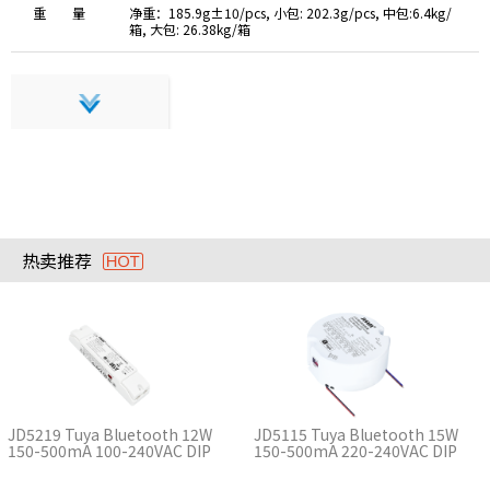
重 量
净重：185.9g±10/pcs, 小包: 202.3g/pcs, 中包:6.4kg/
箱, 大包: 26.38kg/箱
热卖推荐
JD5219 Tuya Bluetooth 12W
JD5115 Tuya Bluetooth 15W
150-500mA 100-240VAC DIP
150-500mA 220-240VAC DIP