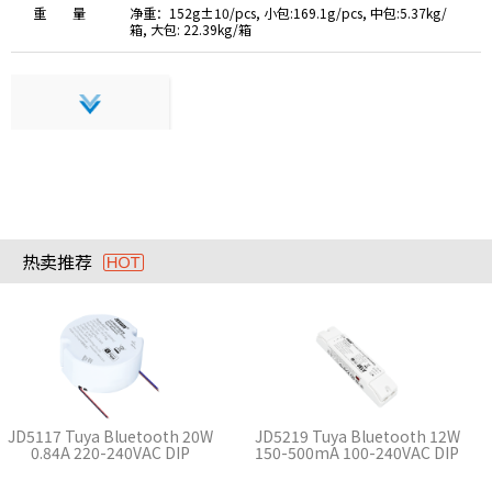
重 量
净重：152g±10/pcs, 小包:169.1g/pcs, 中包:5.37kg/
箱, 大包: 22.39kg/箱
热卖推荐
JD5117 Tuya Bluetooth 20W
JD5219 Tuya Bluetooth 12W
0.84A 220-240VAC DIP
150-500mA 100-240VAC DIP