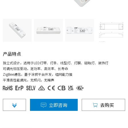
产品特点
独立式设计，适用于LED灯带、灯条、线型灯、灯膜、磁吸灯、装饰灯
可调光恒压驱动，足功率、高效率、长寿命
ZigBee通信，基于涂鸦平台开发，组网能力强
平滑高性能调光，无频闪，无噪声
立即咨询
去购买