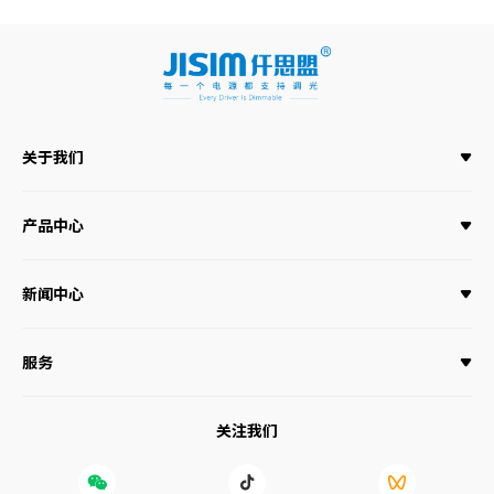
关于我们
产品中心
新闻中心
服务
关注我们