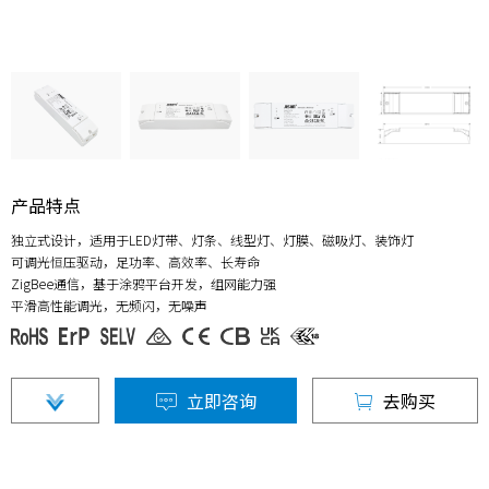
产品特点
独立式设计，适用于LED灯带、灯条、线型灯、灯膜、磁吸灯、装饰灯
可调光恒压驱动，足功率、高效率、长寿命
ZigBee通信，基于涂鸦平台开发，组网能力强
平滑高性能调光，无频闪，无噪声
立即咨询
去购买