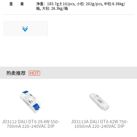
重 量
净重：185.7g±10/pcs, 小包: 202g/pcs, 中包:6.36kg/
箱, 大包: 26.3kg/箱
热卖推荐
JD3112 DALI DT6 29.4W 550-
JD3113A DALI DT6 42W 750-
700mA 220-240VAC DIP
1050mA 220-240VAC DIP