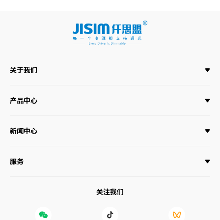
关于我们
产品中心
新闻中心
服务
关注我们